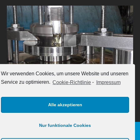
Wir verwenden Cookies, um unsere Website und unseren
Service zu optimieren.
Cookie-Richtlinie
-
Impressum
Alle akzeptieren
Nur funktionale Cookies