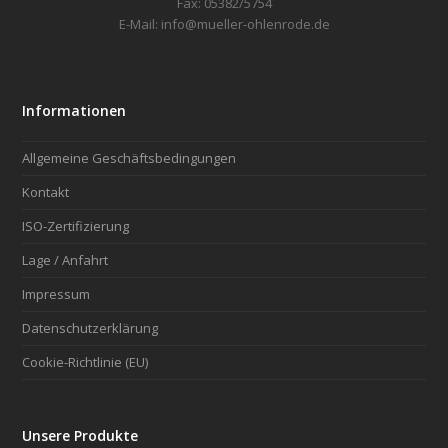
Fax: 05382/5754
E-Mail: info@mueller-ohlenrode.de
Informationen
Allgemeine Geschäftsbedingungen
Kontakt
ISO-Zertifizierung
Lage / Anfahrt
Impressum
Datenschutzerklärung
Cookie-Richtlinie (EU)
Unsere Produkte