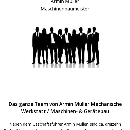
Armin Müller
Maschinenbaumeister
Das ganze Team von Armin Müller Mechanische
Werkstatt / Maschinen- & Gerätebau
Neben dem Geschäftsführer Armin Müller, sind ca. dreizehn