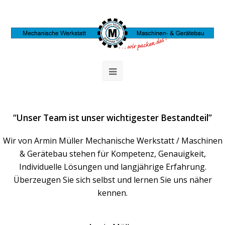
“Unser Team ist unser wichtigester Bestandteil”
Wir von Armin Müller Mechanische Werkstatt / Maschinen
& Gerätebau stehen für Kompetenz, Genauigkeit,
Individuelle Lösungen und langjährige Erfahrung.
Überzeugen Sie sich selbst und lernen Sie uns näher
kennen.